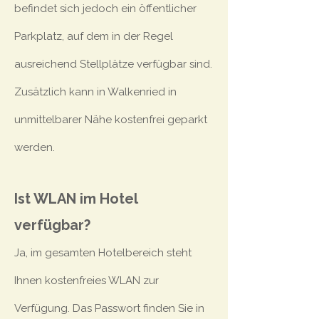
befindet sich jedoch ein öffentlicher
Parkplatz, auf dem in der Regel
ausreichend Stellplätze verfügbar sind.
Zusätzlich kann in Walkenried in
unmittelbarer Nähe kostenfrei geparkt
werden.
Ist WLAN im Hotel
verfügbar?
Ja, im gesamten Hotelbereich steht
Ihnen kostenfreies WLAN zur
Verfügung. Das Passwort finden Sie in