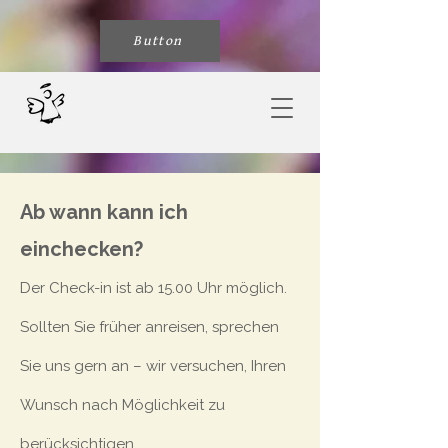
Button
Ab wann kann ich
einchecken?
Der Check-in ist ab 15.00 Uhr möglich.
Sollten Sie früher anreisen, sprechen
Sie uns gern an – wir versuchen, Ihren
Wunsch nach Möglichkeit zu
berücksichtigen.