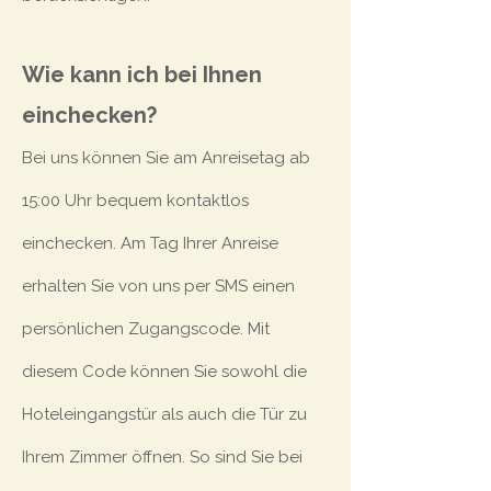
Wie kann ich bei Ihnen
einchecken?
Bei uns können Sie am Anreisetag ab
15:00 Uhr bequem kontaktlos
einchecken. Am Tag Ihrer Anreise
erhalten Sie von uns per SMS einen
persönlichen Zugangscode. Mit
diesem Code können Sie sowohl die
Hoteleingangstür als auch die Tür zu
Ihrem Zimmer öffnen. So sind Sie bei