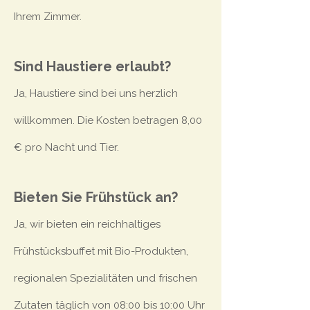
Ihrem Zimmer.
Sind Haustiere erlaubt?
Ja, Haustiere sind bei uns herzlich
willkommen. Die Kosten betragen 8,00
€ pro Nacht und Tier.
Bieten Sie Frühstück an?
Ja, wir bieten ein reichhaltiges
Frühstücksbuffet mit Bio-Produkten,
regionalen Spezialitäten und frischen
Zutaten täglich von 08:00 bis 10:00 Uhr