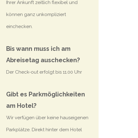
Ihrer Ankunft zeitlich flexibel und
können ganz unkompliziert
einchecken.
Bis wann muss ich am
Abreisetag auschecken?
Der Check-out erfolgt bis 11.00 Uhr
Gibt es Parkmöglichkeiten
am Hotel?
Wir verfügen über keine hauseigenen
Parkplätze. Direkt hinter dem Hotel