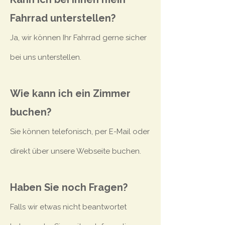
Fahrrad unterstellen?
Ja, wir können Ihr Fahrrad gerne sicher
bei uns unterstellen.
Wie kann ich ein Zimmer
buchen?
Sie können telefonisch, per E-Mail oder
direkt über unsere Webseite buchen.
Haben Sie noch Fragen?
Falls wir etwas nicht beantwortet