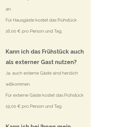
an.
Für Hausgäste kostet das Frühstück
16,00 € pro Person und Tag.
Kann ich das Frühstück auch
als externer Gast nutzen?
Ja, auch externe Gäste sind herzlich
willkommen.
Für externe Gäste kostet das Frühstück
19,00 € pro Person und Tag.
Kann ich bei Ihnen mein