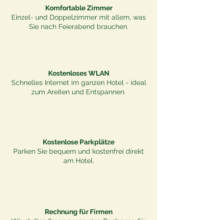
Komfortable Zimmer
Einzel- und Doppelzimmer mit allem, was
Sie nach Feierabend brauchen.
Kostenloses WLAN
Schnelles Internet im ganzen Hotel - ideal
zum Areiten und Entspannen.
Kostenlose Parkplätze
Parken Sie bequem und kostenfrei direkt
am Hotel.
Rechnung für Firmen