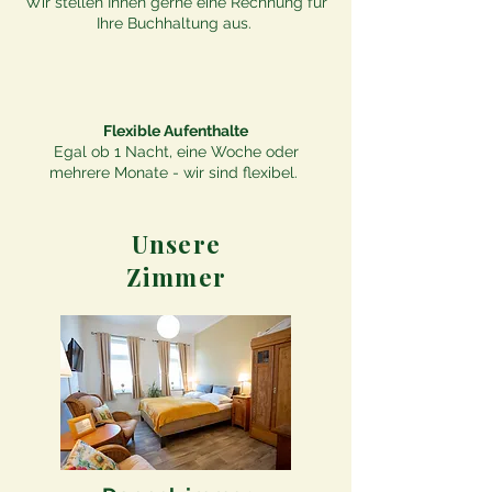
Wir stellen Ihnen gerne eine Rechnung für
Ihre Buchhaltung aus.
Flexible Aufenthalte
Egal ob 1 Nacht, eine Woche oder
mehrere Monate - wir sind flexibel.
Unsere
Zimmer